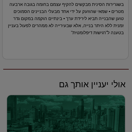
בשגרירות הסינית מבקשים להקיף עצמם בחומה בגובה ארבעה
מטרים • שמאי שהוזעק על ידי אחד מבעלי הבניינים הסמוכים
טוען שהבנייה תביא לירידת ערך • בינתיים הוקמה במקום גדר
זמנית ללא היתר בנייה, אלא שבעירייה לא ממהרים לפעול בעניין
בטענה ל"רגישות דיפלומטית"
אולי יעניין אותך גם