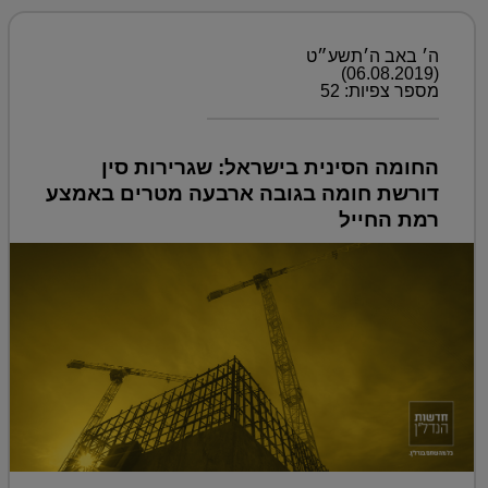
ה׳ באב ה׳תשע״ט
(06.08.2019)
מספר צפיות: 52
החומה הסינית בישראל: שגרירות סין
דורשת חומה בגובה ארבעה מטרים באמצע
רמת החייל