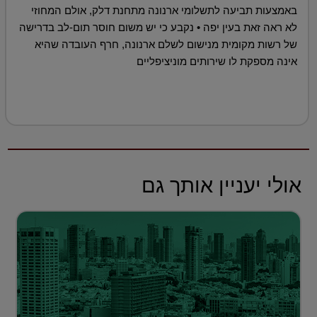
באמצעות תביעה לתשלומי ארנונה מתחנת דלק, אולם המחוזי
לא ראה זאת בעין יפה • נקבע כי יש משום חוסר תום-לב בדרישה
של רשות מקומית מנישום לשלם ארנונה, חרף העובדה שהיא
אינה מספקת לו שירותים מוניציפליים
אולי יעניין אותך גם