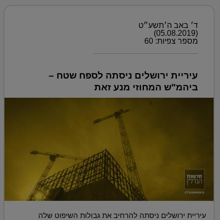
ד׳ באב ה׳תשע״ט
(05.08.2019)
מספר צפיות: 60
עיריית ירושלים ניסתה לספח שטח –
ביהמ"ש המחוזי מנע זאת
עיריית ירושלים ניסתה להרחיב את גבולות השיפוט שלה