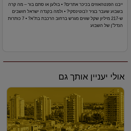
ייבנו הפנטהאוזים בכיכר אתרים? • בולען או סתם בור – מה קרה
בשבוע שעבר בציר ז'בוטינסקי? • ולמה בקנדה ישראל חושבים
ש-217 מיליון שקל שווים מגרש ברחוב הרכבת בת"א? • 7 כותרות
הנדל"ן של השבוע
אולי יעניין אותך גם