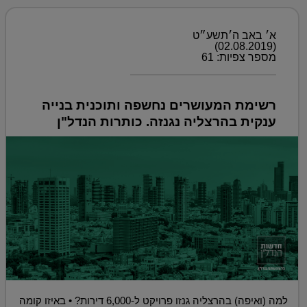
א׳ באב ה׳תשע״ט
(02.08.2019)
מספר צפיות: 61
רשימת המעושרים נחשפה ותוכנית בנייה
ענקית בהרצליה נגנזה. כותרות הנדל"ן
למה (ואיפה) בהרצליה גנזו פרויקט ל-6,000 דירות? • באיזו קומה