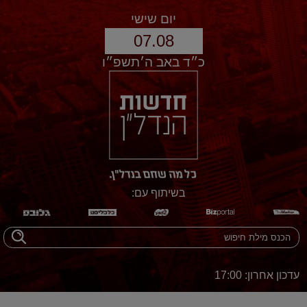
יום שישי
07.08
כ״ד באב ה׳תשפ״ו
בשיתוף עם:
עדכון אחרון: 17:00