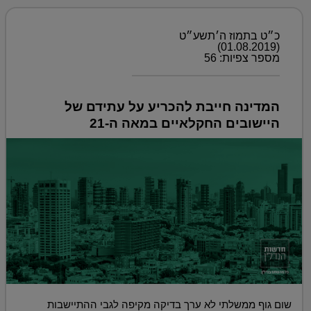
כ״ט בתמוז ה׳תשע״ט
(01.08.2019)
מספר צפיות: 56
המדינה חייבת להכריע על עתידם של
היישובים החקלאיים במאה ה-21
שום גוף ממשלתי לא ערך בדיקה מקיפה לגבי ההתיישבות