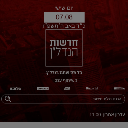
יום שישי
07.08
כ״ד באב ה׳תשפ״ו
בשיתוף עם:
עדכון אחרון: 11:00