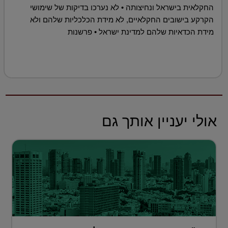
החקלאית בישראל ונחיצותה • לא נערכו בדיקות של שימושי
הקרקע בישובים החקלאיים, לא מידת הכלכליות שלהם ולא
מידת הכדאיות שלהם למדינת ישראל • פרשנות
אולי יעניין אותך גם