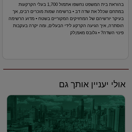
בהוראת בית המשפט נחשפו אתמול 1,700 בעלי הקרקעות
במתחם שכלל את שדה דב • ברשימה שמות מוכרים רבים, אך
בעיקר יורשיהם של המחזיקים המקוריים בשטח • מדוע הרשימה
הוסתרה, איך הגיעה הקרקע לידי הבעלים, ומה יקרה בעקבות
פינוי השדה? • גלובס מאמ;לק
אולי יעניין אותך גם