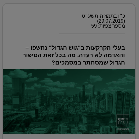
כ״ו בתמוז ה׳תשע״ט
(29.07.2019)
מספר צפיות: 59
בעלי הקרקעות ב"גוש הגדול" נחשפו –
והאדמה לא רעדה. מה בכל זאת הסיפור
הגדול שמסתתר במסמכים?