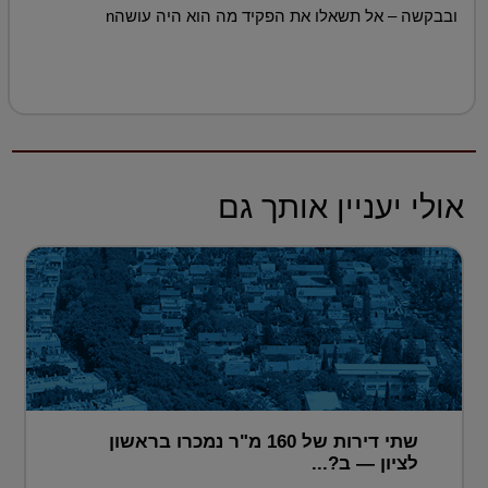
ובבקשה – אל תשאלו את הפקיד מה הוא היה עושהn
אולי יעניין אותך גם
שתי דירות של 160 מ"ר נמכרו בראשון
לציון — ב?...