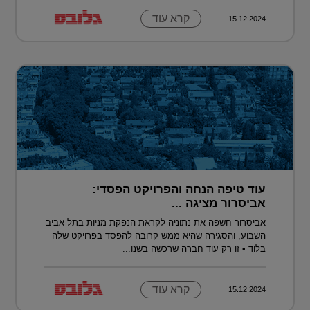
קרא עוד
15.12.2024
עוד טיפה הנחה והפרויקט הפסדי:
אביסרור מציגה ...
אביסרור חשפה את נתוניה לקראת הנפקת מניות בתל אביב
השבוע, והסגירה שהיא ממש קרובה להפסד בפרויקט שלה
בלוד • זו רק עוד חברה שרכשה בשנו...
קרא עוד
15.12.2024