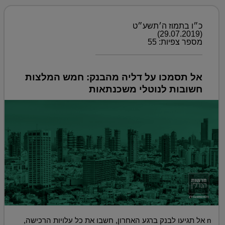
כ״ו בתמוז ה׳תשע״ט
(29.07.2019)
מספר צפיות: 55
אל תסמכו על דליה מהבנק: חמש המלצות
חשובות לנוטלי משכנתאות
n אל תגיעו לבנק ברגע האחרון, חשבו את כל עלויות הרכישה,