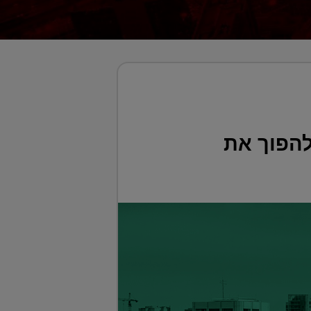
פיקו כדי להפוך את