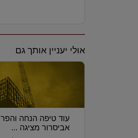
אולי יעניין אותך גם
עוד טיפה הנחה והפרו
אביסרור מציגה ...