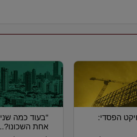
יקט הפסדי:
"בעוד כמה שנים
אחת השכונו?...