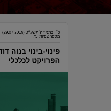
כ״ו בתמוז ה׳תשע״ט (29.07.2019)
מספר צפיות: 75
הפרויקט לכלכלי