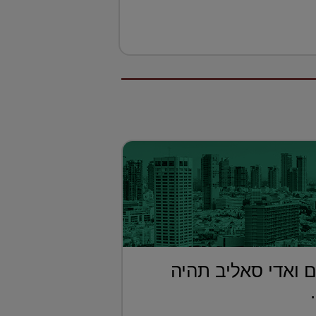
 ואדי סאליב תהיה