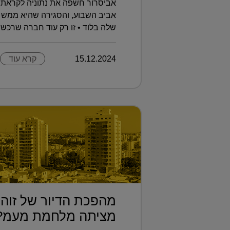
אביסרור חשפה את נתוניה לקראת 
אביב השבוע, והסגירה שהיא ממש 
שלה בלוד • זו רק עוד חברה שרכשה 
15.12.2024
קרא עוד
מהפכת הדיור של זוהר
מציתה מלחמת מעמ?.