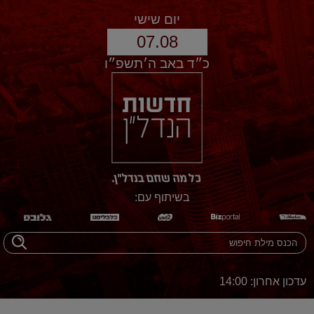
יום שישי
07.08
כ״ד באב ה׳תשפ״ו
בשיתוף עם:
עדכון אחרון: 14:00