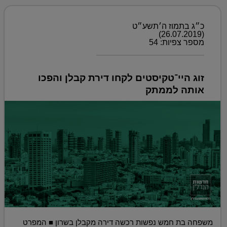
כ״ג בתמוז ה׳תשע״ט
(26.07.2019)
מספר צפיות: 54
זוג היי־טקיסטים לקחו דירת קבלן והפכו
אותה לממתק
משפחה בת חמש נפשות רכשה דירה מקבלן בשרון ■ המפרט