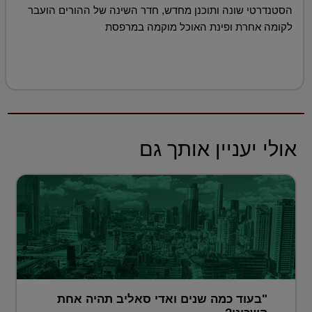
הסטנדרטי שונה ותוכנן מחדש, חדר השינה של ההורים הועבר
לקומה אחרת ופינת האוכל מוקמה במרפסת
אולי יעניין אותך גם
"בעוד כמה שנים ואדי סאליב תהיה אחת