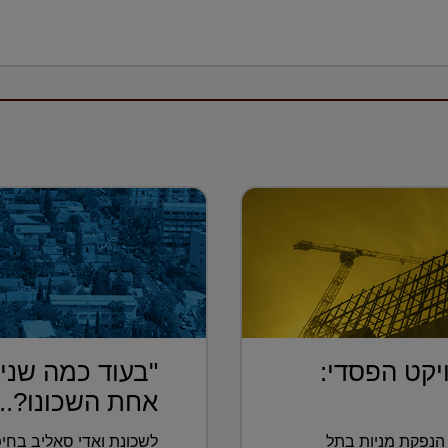
יקט הפסדי:
"בעוד כמה שנים
אחת השכונו?...
הנפקת מניות בתל
לשכונת ואדי סאליב בחיפ