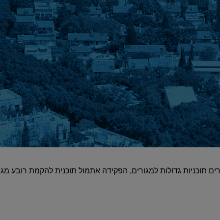
ם תוכניות גדולות למגורים, הפקידה אתמול תוכנית להקמת רובע מגו