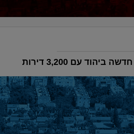
ביהוד עם 3,200 דירות