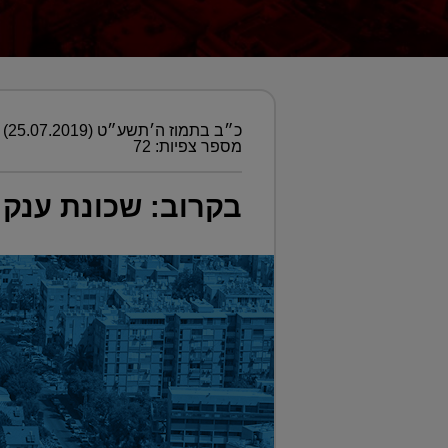
כ״ב בתמוז ה׳תשע״ט (25.07.2019)
מספר צפיות: 72
בקרוב: שכונת ענק חדשה 