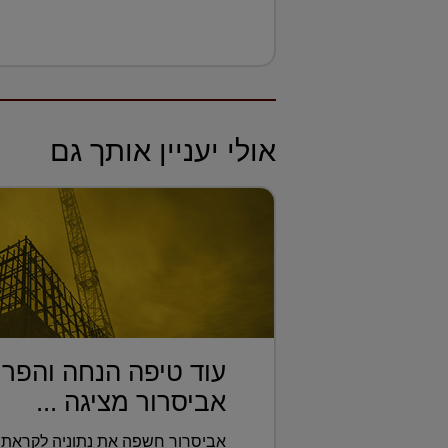
אולי יעניין אותך גם
עוד טיפה הנחה והפרו
אביסרור מציגה ...
אביסרור חשפה את נתוניה לקראת 