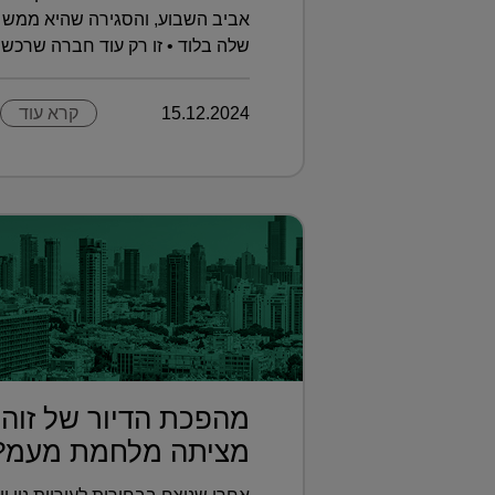
אביב השבוע, והסגירה שהיא ממש 
שלה בלוד • זו רק עוד חברה שרכשה 
15.12.2024
קרא עוד
מהפכת הדיור של זוהר
מציתה מלחמת מעמ?.