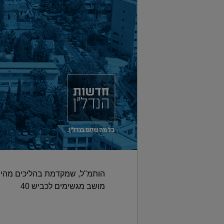
הותמ"ל, שמקדמת בהליכים מהירי
מושב מגשימים לכביש 40