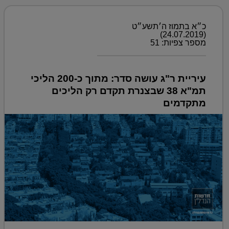
כ״א בתמוז ה׳תשע״ט
(24.07.2019)
מספר צפיות: 51
עיריית ר"ג עושה סדר: מתוך כ-200 הליכי
תמ"א 38 שבצנרת תקדם רק הליכים
מתקדמים