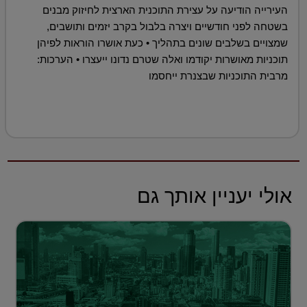
העירייה הודיעה על עצירת התוכנית הארצית לחיזוק מבנים
בשטחה לפני חודשיים ויצרה בלבול בקרב יזמים ותושבים,
שמצויים בשלבים שונים בתהליך • כעת אושרו הוראות לפיהן
תוכניות מאושרות יקודמו ואלה שטרם נדונו ייעצרו • הערכות:
מרבית התוכניות שבצנרת ייחסמו
אולי יעניין אותך גם