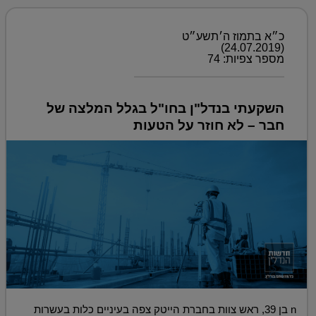
כ״א בתמוז ה׳תשע״ט
(24.07.2019)
מספר צפיות: 74
השקעתי בנדל"ן בחו"ל בגלל המלצה של
חבר – לא חוזר על הטעות
n בן 39, ראש צוות בחברת הייטק צפה בעיניים כלות בעשרות