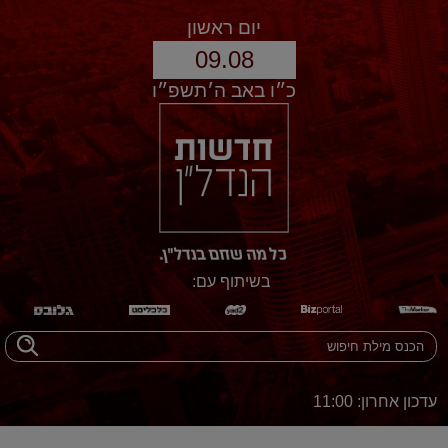
יום ראשון
09.08
כ״ו באב ה׳תשפ״ו
בשיתוף עם:
עדכון אחרון: 11:00