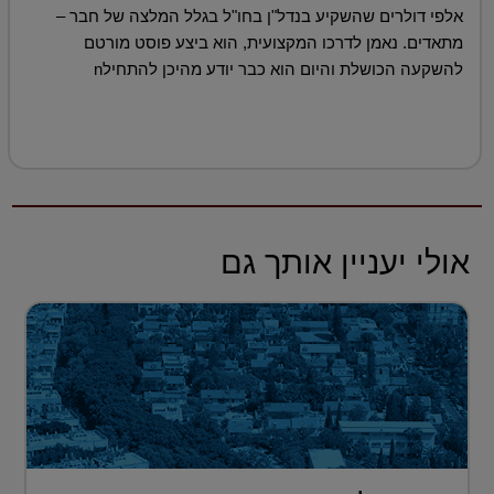
אלפי דולרים שהשקיע בנדל"ן בחו"ל בגלל המלצה של חבר –
מתאדים. נאמן לדרכו המקצועית, הוא ביצע פוסט מורטם
להשקעה הכושלת והיום הוא כבר יודע מהיכן להתחילn
אולי יעניין אותך גם