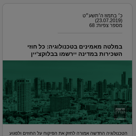
כ׳ בתמוז ה׳תשע״ט
(23.07.2019)
מספר צפיות: 68
במלטה מאמינים בטכנולוגיה: כל חוזי
השכירות במדינה יירשמו בבלוקצ'יין
הטכנולוגיה החדשה אמורה לחזק את הפיקוח על החוזים ולפגוע