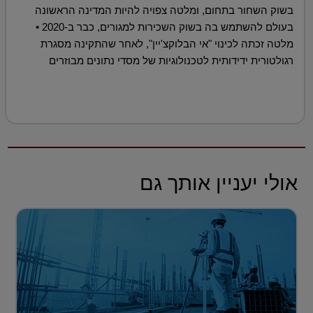
בשוק השחור בתחום, ומלטה צפויה להיות המדינה הראשונה
בעולם להשתמש בה בשוק השכירות למגורים, כבר ב-2020 •
מלטה זכתה לכינוי "אי הבלוקצ'יין", לאחר שהתקינה מסגרת
רגולטורית ידידותית לטכנולוגיות של מסדי נתונים מבוזרים
אולי יעניין אותך גם