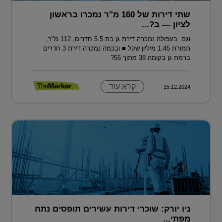
שתי דירות של 160 מ"ר נמכרו בראשון
לציון — ב?...
וגם: בעפולה נמכרה דירת גן בת 5.5 חדרים, 112 מ"ר,
תמורת 1.45 מיליון שקל ■ ובכמה נמכרה דירת 3 חדרים
ברמת גן בקומה 38 מתוך 55?
קרא עוד
15.12.2024
ניו יורק: שוכרי דירות עשירים תופסים נתח
מפתי...