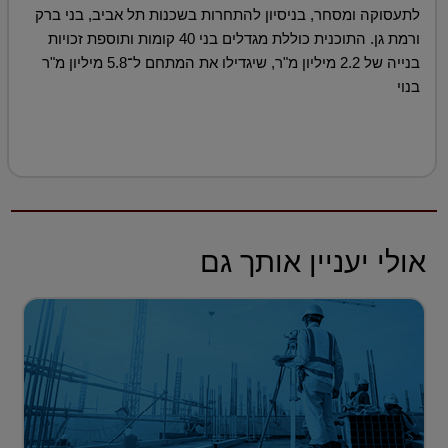
לתעסוקה ומסחר, בניסיון להתחרות בשכנות תל אביב, בני ברק
ורמת גן. התוכנית כוללת מגדלים בני 40 קומות ותוספת זכויות
בנייה של 2.2 מיליון מ"ר, שיגדילו את המתחם ל־5.8 מיליון מ"ר
בנוי
אולי יעניין אותך גם