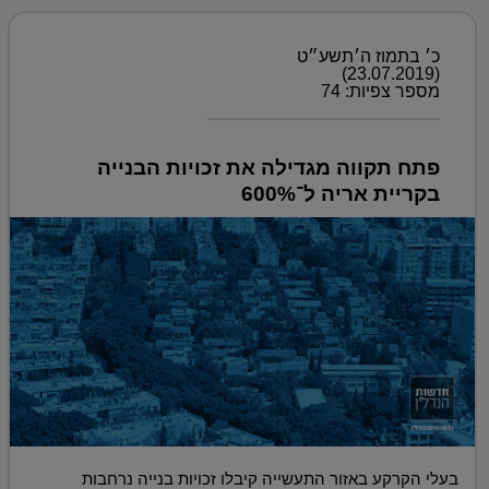
כ׳ בתמוז ה׳תשע״ט
(23.07.2019)
מספר צפיות: 74
פתח תקווה מגדילה את זכויות הבנייה
בקריית אריה ל־600%
בעלי הקרקע באזור התעשייה קיבלו זכויות בנייה נרחבות