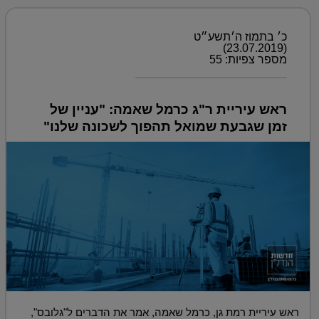
כ׳ בתמוז ה׳תשע״ט
(23.07.2019)
מספר צפיות: 55
ראש עיריית ר"ג כרמל שאמה: "עניין של
זמן שגבעת שמואל תהפוך לשכונה שלנו"
ראש עיריית רמת גן, כרמל שאמה, אמר את הדברים ל"גלובס",