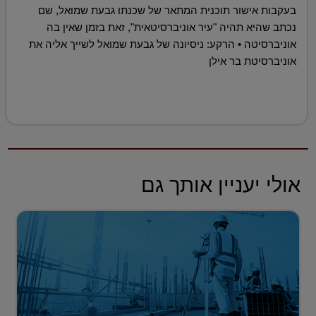
בעקבות אישור תוכנית המתאר של שכנתו גבעת שמואל, שם
נכתב שהיא תהיה "עיר אוניברסיטאית", זאת בזמן שאין בה
אוניברסיטה • הרקע: ניסיונה של גבעת שמואל לשייך אליה את
אוניברסיטת בר אילן
אולי יעניין אותך גם