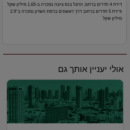
דירת 4 חדרים ברחוב הרצל בנס ציונה נמכרה ב-1.65 מיליון שקל
ודירת 5 חדרים ברחוב דרך ראשונים ברמת השרון נמכרה ב־2.9
מיליון שקל
אולי יעניין אותך גם