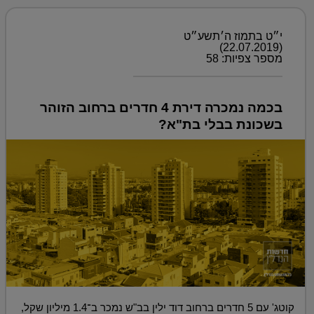
י״ט בתמוז ה׳תשע״ט
(22.07.2019)
מספר צפיות: 58
בכמה נמכרה דירת 4 חדרים ברחוב הזוהר
בשכונת בבלי בת"א?
קוטג' עם 5 חדרים ברחוב דוד ילין בב"ש נמכר ב־1.4 מיליון שקל,