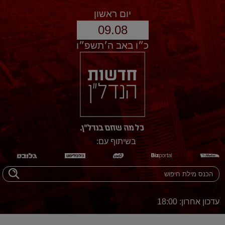
יום ראשון
09.08
כ״ו באב ה׳תשפ״ו
בשיתוף עם:
עדכון אחרון: 18:00