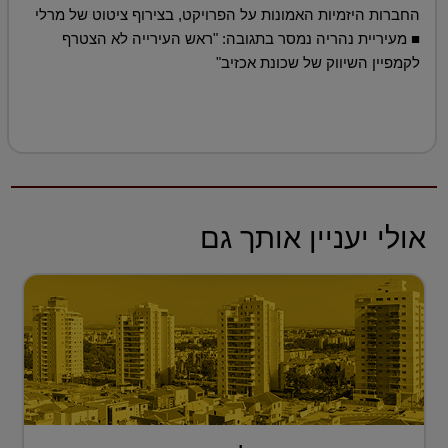
החברות היזמיות האמונות על הפרויקט, בצירוף ציטוט של מרלי
■ מעיריית נהריה נמסר בתגובה: "ראש העירייה לא הצטרף
לקמפיין השיווק של שכונת אכזיב"
אולי יעניין אותך גם