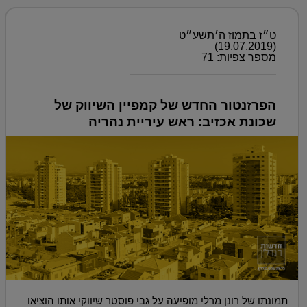
ט״ז בתמוז ה׳תשע״ט
(19.07.2019)
מספר צפיות: 71
הפרזנטור החדש של קמפיין השיווק של
שכונת אכזיב: ראש עיריית נהריה
תמונתו של רונן מרלי מופיעה על גבי פוסטר שיווקי אותו הוציאו