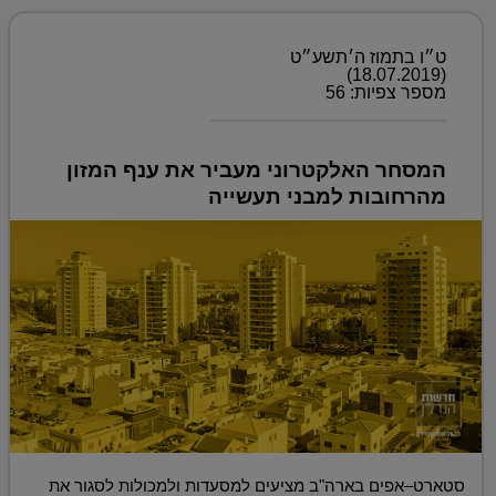
ט״ו בתמוז ה׳תשע״ט
(18.07.2019)
מספר צפיות: 56
המסחר האלקטרוני מעביר את ענף המזון
מהרחובות למבני תעשייה
סטארט–אפים בארה"ב מציעים למסעדות ולמכולות לסגור את