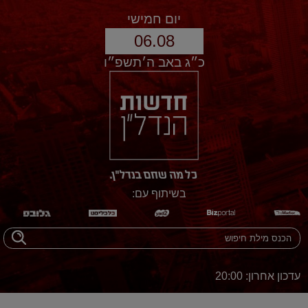
יום חמישי
06.08
כ״ג באב ה׳תשפ״ו
בשיתוף עם:
עדכון אחרון: 20:00