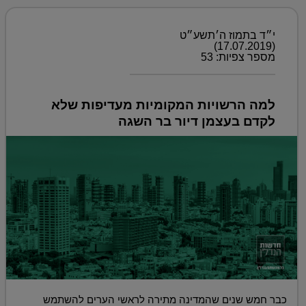
י״ד בתמוז ה׳תשע״ט
(17.07.2019)
מספר צפיות: 53
למה הרשויות המקומיות מעדיפות שלא
לקדם בעצמן דיור בר השגה
כבר חמש שנים שהמדינה מתירה לראשי הערים להשתמש