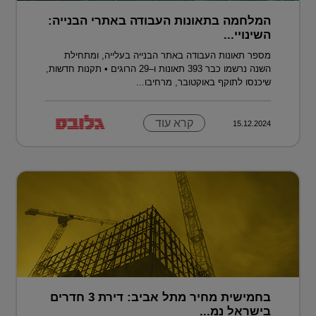
המלחמה בתאונות העבודה באתרי הבנייה:
השינויי...
מספר תאונות העבודה באתר הבנייה בעלייה, ומתחילת
השנה נרשמו כבר 393 תאונות ו–29 הרוגים • תקנות חדשות,
שיכנסו לתוקף באוקטובר, מרחיבו...
קרא עוד
15.12.2024
בחמישית מחיר מתל אביב: דירת 3 חדרים
בישראל נמ...