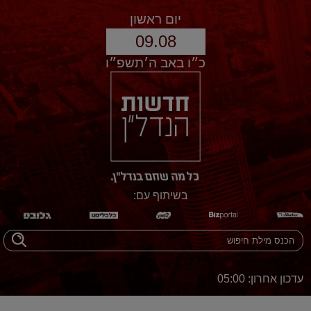
יום ראשון
09.08
כ״ו באב ה׳תשפ״ו
בשיתוף עם:
עדכון אחרון: 05:00