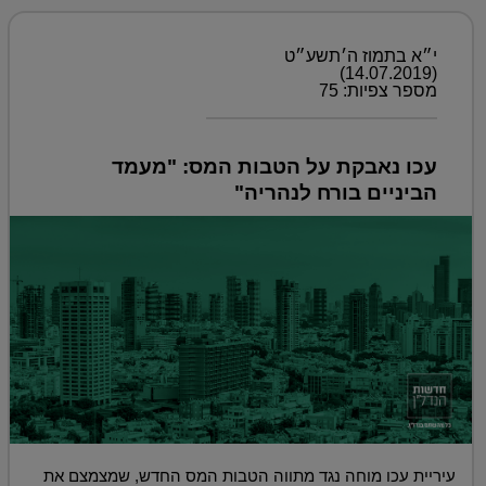
י״א בתמוז ה׳תשע״ט
(14.07.2019)
מספר צפיות: 75
עכו נאבקת על הטבות המס: "מעמד
הביניים בורח לנהריה"
עיריית עכו מוחה נגד מתווה הטבות המס החדש, שמצמצם את