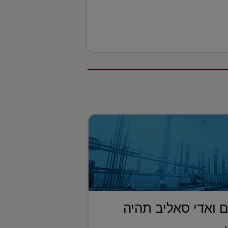
 ואדי סאליב תהיה