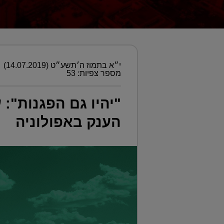
י״א בתמוז ה׳תשע״ט (14.07.2019)
מספר צפיות: 53
"יהיו גם הפגנות": 
הענק באפולוניה