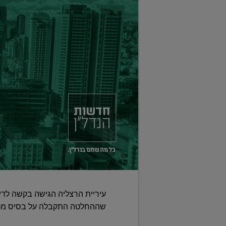
שההחלטה התקבלה על בסיס מכל