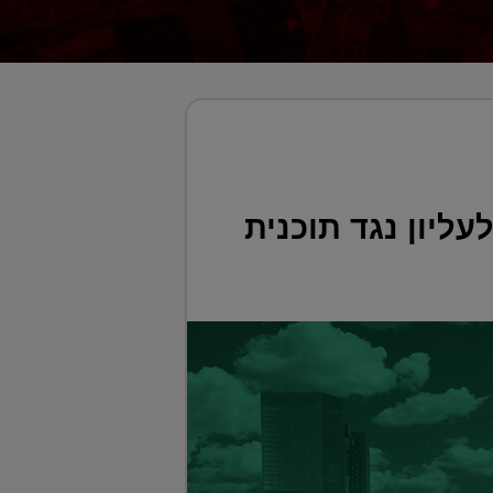
עליון נגד תוכנית