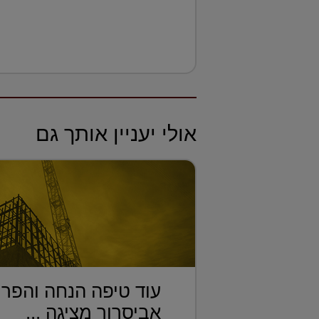
אולי יעניין אותך גם
עוד טיפה הנחה והפרו
אביסרור מציגה ...