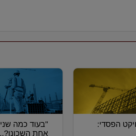
יקט הפסדי:
"בעוד כמה שנים
אחת השכונו?...