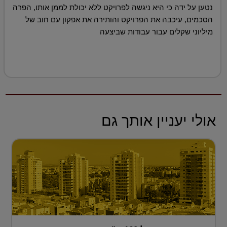
נטען על ידה כי היא ניגשה לפרויקט ללא יכולת לממן אותו, הפרה
הסכמים, עיכבה את הפרויקט והותירה את אפקון עם חוב של
מיליוני שקלים עבור עבודות שביצעה
אולי יעניין אותך גם