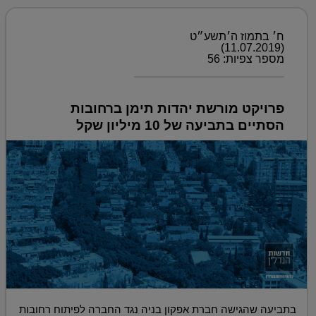
ח׳ בתמוז ה׳תשע״ט
(11.07.2019)
מספר צפיות: 56
פרויקט מורשת יהדות תימן ברחובות
הסתיים בתביעה של 10 מיליון שקל
בתביעה שהגישה חברת אפקון בניה נגד החברה לפיתוח רחובות