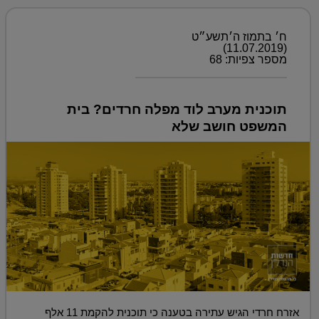
ח׳ בתמוז ה׳תשע״ט
(11.07.2019)
מספר צפיות: 68
תוכנית מערב לוד מפלה חרדים? בית
המשפט חושב שלא
אזרח חרדי הגיש עתירה בטענה כי תוכנית להקמת 11 אלף