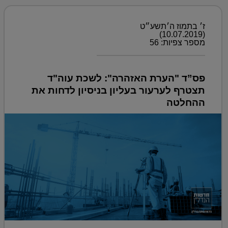
ז׳ בתמוז ה׳תשע״ט
(10.07.2019)
מספר צפיות: 56
פס”ד "הערת האזהרה": לשכת עוה"ד
תצטרף לערעור בעליון בניסיון לדחות את
ההחלטה