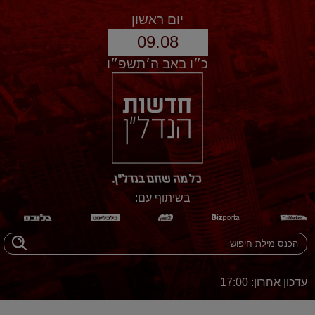
יום ראשון
09.08
כ״ו באב ה׳תשפ״ו
בשיתוף עם:
עדכון אחרון: 17:00