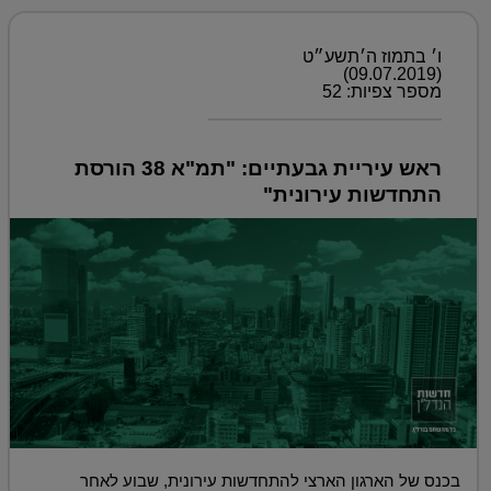
ו׳ בתמוז ה׳תשע״ט
(09.07.2019)
מספר צפיות: 52
ראש עיריית גבעתיים: "תמ"א 38 הורסת
התחדשות עירונית"
בכנס של הארגון הארצי להתחדשות עירונית, שבוע לאחר