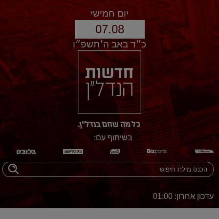
יום חמישי
07.08
כ״ד באב ה׳תשפ״ו
בשיתוף עם:
עדכון אחרון: 01:00