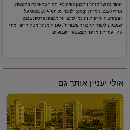
ההודעה של מנהל התכנון לפיה לא יתמוך בהארכת התוכנית
אחרי 2020, אמר רן קוניק: "לדבר על תמ"א 38 בכנס על
התחדשות עירונית זה כמו לדבר על מכונית פרטית בכנס
שמבקש לעודד תחבורה ציבורית". סגנית מנהל מטה הדיור, מירי
כהן: עמדת המדינה תוצג בעוד שבועיים
אולי יעניין אותך גם