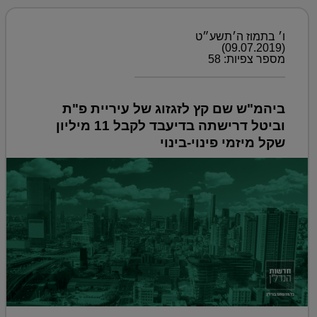
ו׳ בתמוז ה׳תשע״ט
(09.07.2019)
מספר צפיות: 58
ביהמ"ש שם קץ לזגזוג של עיריית פ"ת
וביטל דרישתה בדיעבד לקבל 11 מיליון
שקל מיזמי פינוי-בינוי