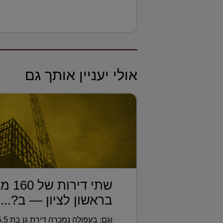
אולי יעניין אותך גם
שתי די
בראשון לציון — ב?...