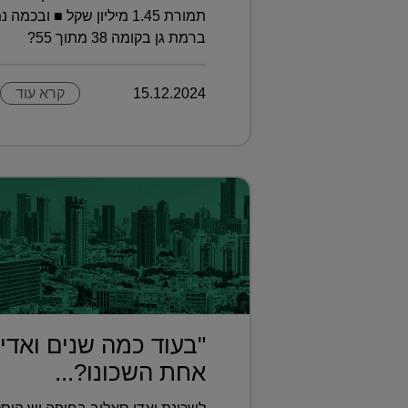
ברמת גן בקומה 38 מתוך 55?
15.12.2024
קרא עוד
"בעוד כמה שנים ואדי
אחת השכונו?...