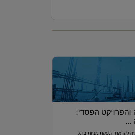
 והפרויקט הפסדי:
..
יה לקראת הנפקת מניות בתל