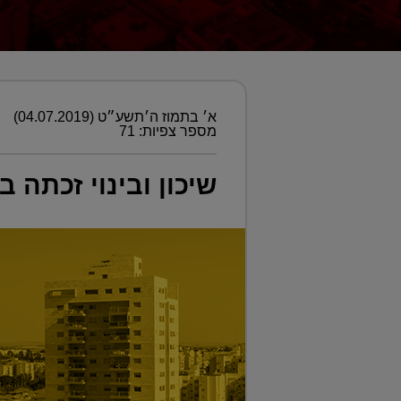
א׳ בתמוז ה׳תשע״ט (04.07.2019)
מספר צפיות: 71
שיכון ובינוי זכתה 