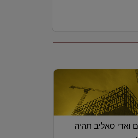
 ואדי סאליב תהיה