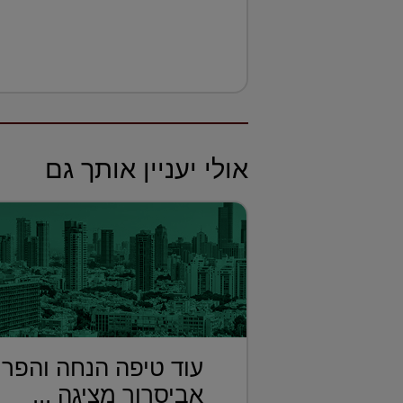
אולי יעניין אותך גם
עוד טיפה הנחה והפרו
אביסרור מציגה ...