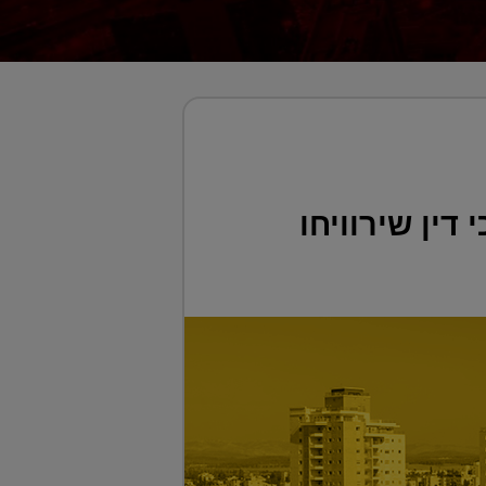
דין שירוויחו