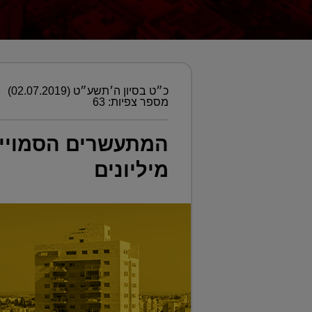
כ״ט בסיון ה׳תשע״ט (02.07.2019)
מספר צפיות: 63
המתעשרים הסמויים ש
מיליונים