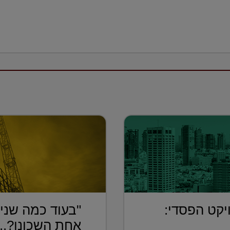
יקט הפסדי:
"בעוד כמה שנים
אחת השכונו?...