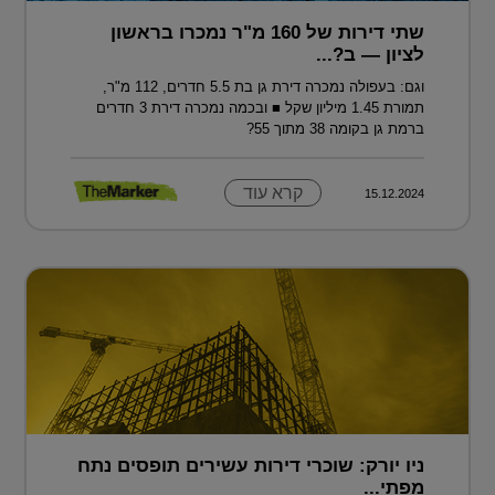
שתי דירות של 160 מ"ר נמכרו בראשון
לציון — ב?...
וגם: בעפולה נמכרה דירת גן בת 5.5 חדרים, 112 מ"ר,
תמורת 1.45 מיליון שקל ■ ובכמה נמכרה דירת 3 חדרים
ברמת גן בקומה 38 מתוך 55?
קרא עוד
15.12.2024
ניו יורק: שוכרי דירות עשירים תופסים נתח
מפתי...