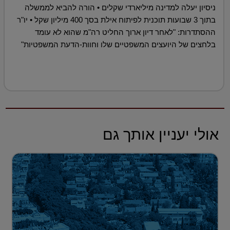
ניסיון יעלה למדינה מיליארדי שקלים • הורה להביא לממשלה
בתוך 3 שבועות תוכנית לפיתוח אילת בסך 400 מיליון שקל • יו"ר
ההסתדרות: "לאחר דיון ארוך החליט רה"מ שהוא לא עומד
בלחצים של היועצים המשפטיים שלו וחוות-הדעת המשפטיות"
אולי יעניין אותך גם