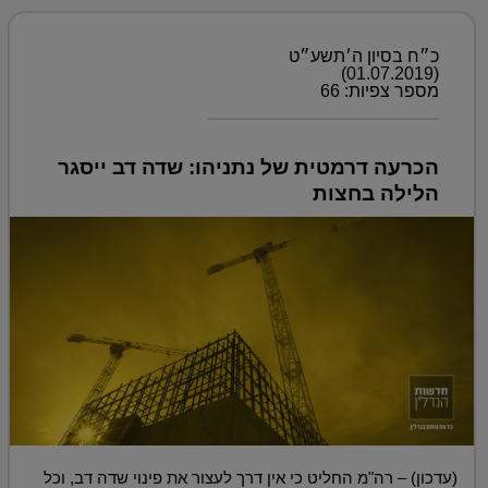
כ״ח בסיון ה׳תשע״ט
(01.07.2019)
מספר צפיות: 66
הכרעה דרמטית של נתניהו: שדה דב ייסגר
הלילה בחצות
(עדכון) – רה"מ החליט כי אין דרך לעצור את פינוי שדה דב, וכל