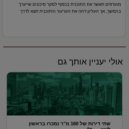
מועדפים תאשר את התוכנית בכפוף לסקר סיכונים שייערך
בהמשך, אך העליון דחה את הערעור והתוכנית תצא לדרך
אולי יעניין אותך גם
שתי דירות של 160 מ"ר נמכרו בראשון