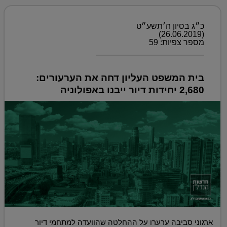
כ״ג בסיון ה׳תשע״ט
(26.06.2019)
מספר צפיות: 59
בית המשפט העליון דחה את הערעורים:
2,680 יחידות דיור ייבנו באפולוניה
ארגוני סביבה ערערו על ההחלטה שהוועדה למתחמי דיור