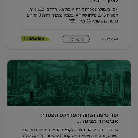
לציון — ב?...
וגם: בעפולה נמכרה דירת גן בת 5.5 חדרים, 112 מ"ר,
תמורת 1.45 מיליון שקל ■ ובכמה נמכרה דירת 3 חדרים
ברמת גן בקומה 38 מתוך 55?
קרא עוד
15.12.2024
עוד טיפה הנחה והפרויקט הפסדי:
אביסרור מציגה ...
אביסרור חשפה את נתוניה לקראת הנפקת מניות בתל אביב
השבוע, והסגירה שהיא ממש קרובה להפסד בפרויקט שלה