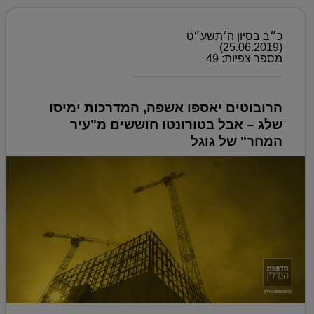
כ״ב בסיון ה׳תשע״ט
(25.06.2019)
מספר צפיות: 49
הרובוטים יאספו אשפה, המדרכות ימיסו
שלג – אבל בטורונטו חוששים מ"עיר
המחר" של גוגל