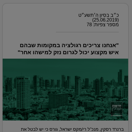
כ״ב בסיון ה׳תשע״ט
(25.06.2019)
מספר צפיות: 78
"אנחנו צריכים רגולציה במקומות שבהם
איש מקצוע יכול לגרום נזק למישהו אחר"
ברנרד רסקין, מנכ"ל רי/מקס ישראל, גורס כי יש לבטל את