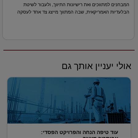
המבחנים למתווכים ואת רישיונות התיווך, ולעבור לשיטת
הבלעדיות האמריקאית, שבה המתווך מייצג צד אחד לעסקה
אולי יעניין אותך גם
עוד טיפה הנחה והפרויקט הפסדי: