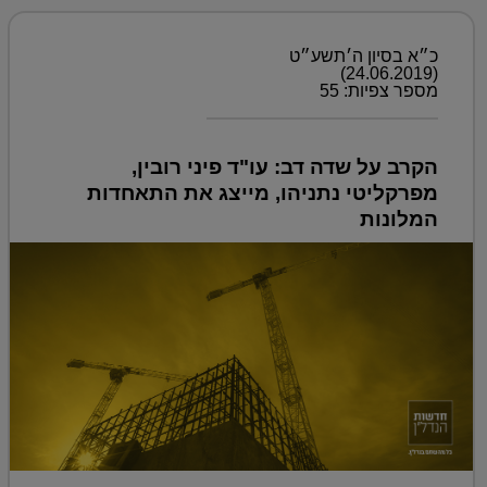
כ״א בסיון ה׳תשע״ט
(24.06.2019)
מספר צפיות: 55
הקרב על שדה דב: עו"ד פיני רובין,
מפרקליטי נתניהו, מייצג את התאחדות
המלונות