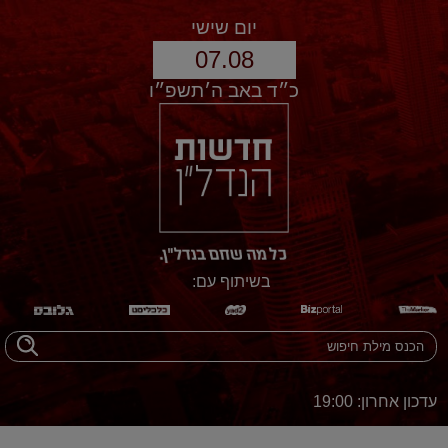
יום שישי
07.08
כ״ד באב ה׳תשפ״ו
בשיתוף עם:
עדכון אחרון: 19:00