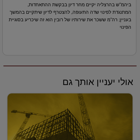
ביהמ"ש בהרצליה יקיים מחר דיון בבקשת ההתאחדות,
המתנגדת לפינוי שדה התעופה, להצטרף לדיון שיתקיים בהמשך
בעניין; רה"מ ששכר את שירותיו של רובין הוא זה שיכריע בסוגיית
הפינוי
אולי יעניין אותך גם