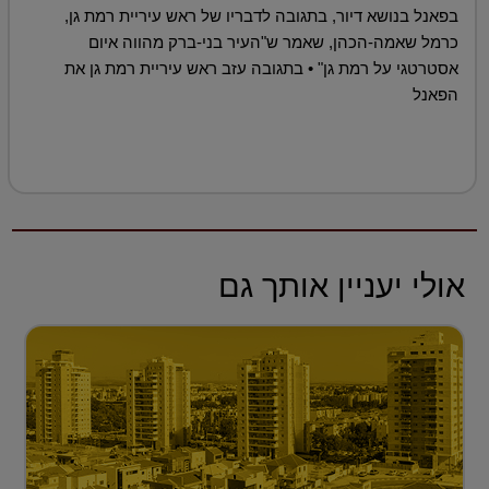
בפאנל בנושא דיור, בתגובה לדבריו של ראש עיריית רמת גן,
כרמל שאמה-הכהן, שאמר ש"העיר בני-ברק מהווה איום
אסטרטגי על רמת גן" • בתגובה עזב ראש עיריית רמת גן את
הפאנל
אולי יעניין אותך גם