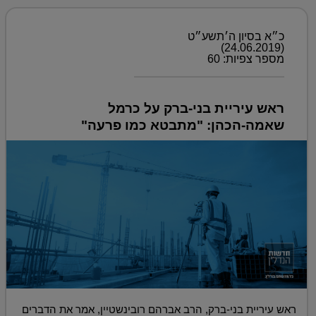
כ״א בסיון ה׳תשע״ט
(24.06.2019)
מספר צפיות: 60
ראש עיריית בני-ברק על כרמל
שאמה-הכהן: "מתבטא כמו פרעה"
ראש עיריית בני-ברק, הרב אברהם רובינשטיין, אמר את הדברים