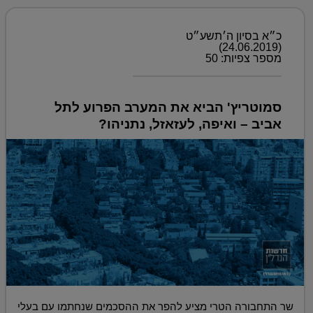
כ״א בסיון ה׳תשע״ט
(24.06.2019)
מספר צפיות: 50
סמוטריץ' הביא את המערב הפרוע לתל
אביב – ואיפה, לעזאזל, נתניהו?
שר התחבורה הטרי מציע להפר את ההסכמים שנחתמו עם בעלי