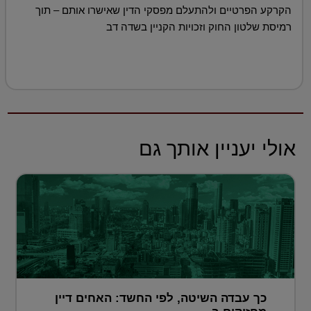
הקרקע הפרטיים ולהתעלם מפסקי הדין שאישרו אותם – תוך
רמיסת שלטון החוק וזכויות הקניין בשדה דב
אולי יעניין אותך גם
כך עבדה השיטה, לפי החשד: האחים דיין