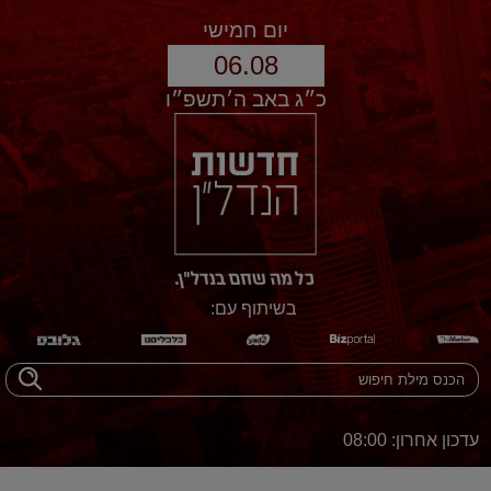
יום חמישי
06.08
כ״ג באב ה׳תשפ״ו
בשיתוף עם:
עדכון אחרון: 08:00