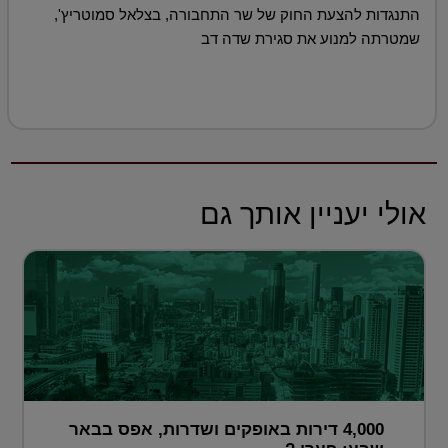
התנגדות להצעת החוק של שר התחבורה, בצלאל סמוטריץ',
שמטרתה למנוע את סגירת שדה דב
אולי יעניין אותך גם
4,000 דירות באופקים ושדרות, אפס בבאר