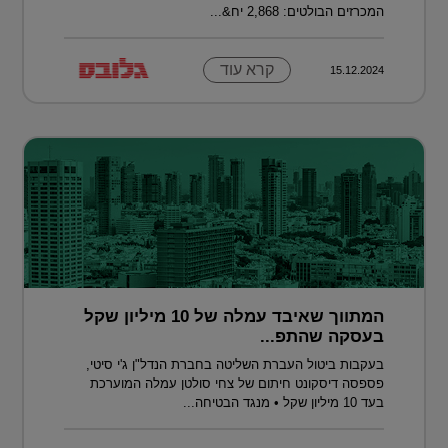
המכרזים הבולטים: 2,868 יח&...
קרא עוד
15.12.2024
המתווך שאיבד עמלה של 10 מיליון שקל
בעסקה שהתפ...
בעקבות ביטול העברת השליטה בחברת הנדל"ן ג'י סיטי,
פספסה דיסקונט חיתום של צחי סולטן עמלה המוערכת
בעד 10 מיליון שקל • מנגד הבטיחה...