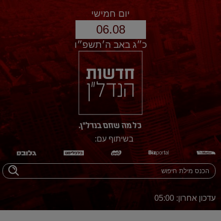
יום חמישי
06.08
כ״ג באב ה׳תשפ״ו
בשיתוף עם:
עדכון אחרון: 05:00