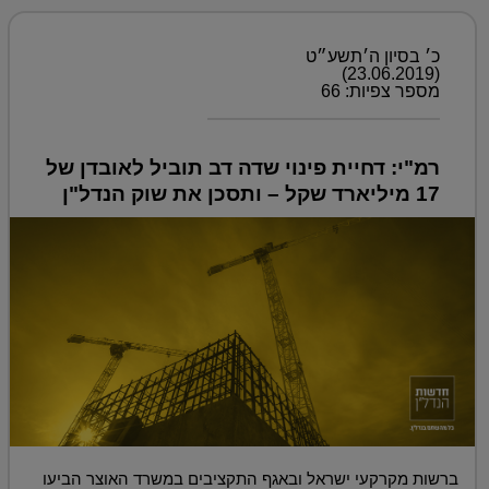
כ׳ בסיון ה׳תשע״ט
(23.06.2019)
מספר צפיות: 66
רמ"י: דחיית פינוי שדה דב תוביל לאובדן של
17 מיליארד שקל – ותסכן את שוק הנדל"ן
ברשות מקרקעי ישראל ובאגף התקציבים במשרד האוצר הביעו