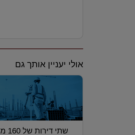
אולי יעניין אותך גם
שתי די