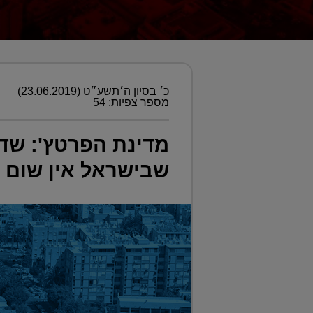
כ׳ בסיון ה׳תשע״ט (23.06.2019)
מספר צפיות: 54
מדינת הפרטץ': שדה
שבישראל אין שום ד