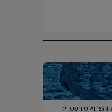
 והפרויקט הפסדי: