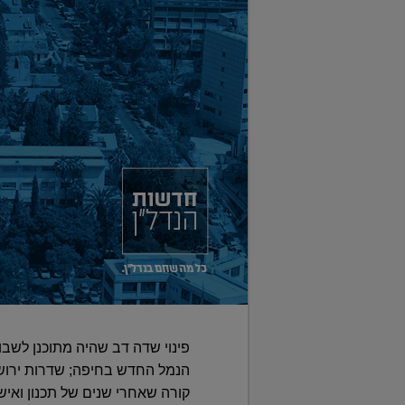
פינוי שדה דב שהיה מתוכנן לשבוע
הנמל החדש בחיפה; שדרות ירושל
קורה שאחרי שנים של תכנון ואיש