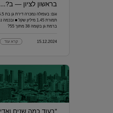
בראשון לציון — ב?...
ברמת גן בקומה 38 מתוך 55?
15.12.2024
קרא עוד
"בעוד כמה שנים ואדי