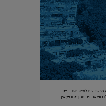
 מי שרוצים לעצור את בניית
לדרוש את פתיחתן מחדש; איך