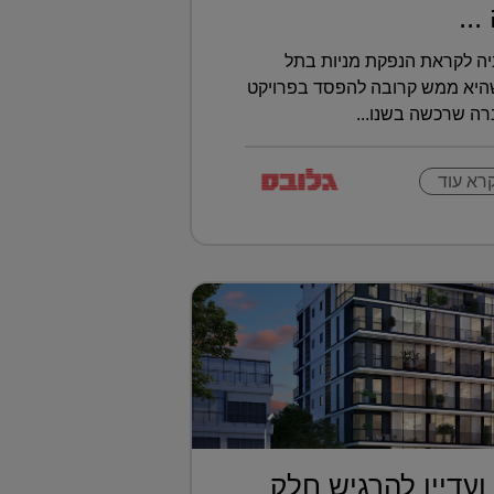
..
יה לקראת הנפקת מניות בתל
שהיא ממש קרובה להפסד בפרויקט
ברה שרכשה בשנו...
רא עוד
ועדיין להרגיש חלק