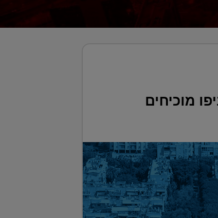
פו מוכיחים