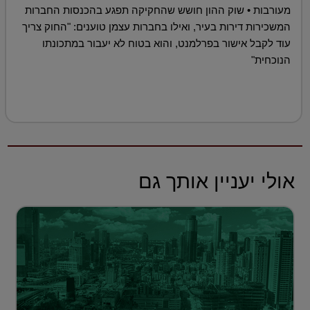
מעורבות • שוק ההון חושש שהחקיקה תפגע בהכנסות החברות
המשכירות דירות בעיר, ואילו בחברות עצמן טוענים: "החוק צריך
עוד לקבל אישור בפרלמנט, והוא בטוח לא יעבור במתכונתו
הנוכחית"
אולי יעניין אותך גם