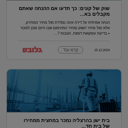
שוק של קונים: כך תדעו אם ההנחה שאתם
מקבלים בא...
הנחה אמיתית על דירה אינה נמדדת מול מחיר המחירון,
אלא מול מחיר השוק ומחיר המינימום שבו היזם מוכן למכור
• בדיקת עסקאות דומות, הטבות ?...
קרא עוד
15.12.2024
בית ישן בהרצליה נמכר במחצית ממחירו
של בית חד...