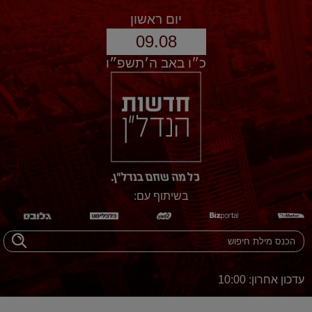
יום ראשון
09.08
כ״ו באב ה׳תשפ״ו
בשיתוף עם:
עדכון אחרון: 10:00