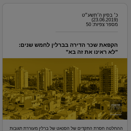
כ׳ בסיון ה׳תשע״ט
(23.06.2019)
מספר צפיות: 50
הקפאת שכר הדירה בברלין לחמש שנים:
"לא ראינו את זה בא"
ההחלטה חסרת התקדים של הסנאט של ברלין מעוררת תגובות