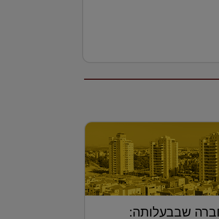
ברה שבבעלותה: