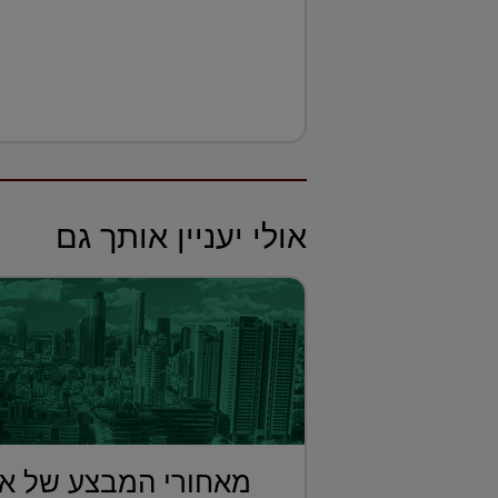
אולי יעניין אותך גם
מאחורי המבצע של אא