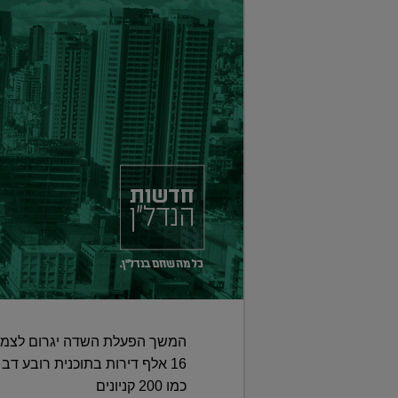
כמו 200 קניונים