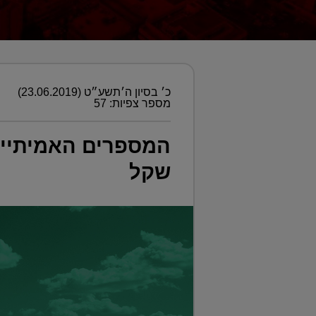
כ׳ בסיון ה׳תשע״ט (23.06.2019)
מספר צפיות: 57
שקל