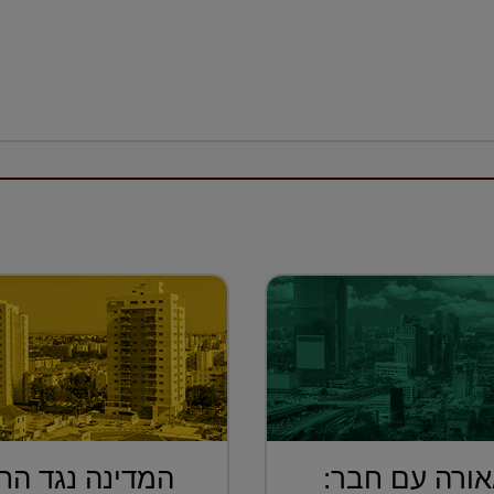
ורה עם חבר:
המדינה נגד הח