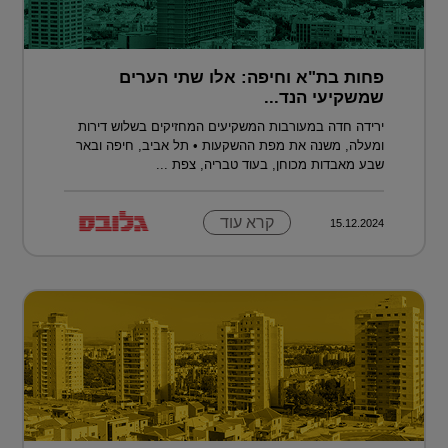
פחות בת"א וחיפה: אלו שתי הערים
שמשקיעי הנד...
ירידה חדה במעורבות המשקיעים המחזיקים בשלוש דירות
ומעלה, משנה את מפת ההשקעות • תל אביב, חיפה ובאר
שבע מאבדות מכוחן, בעוד טבריה, צפת ...
קרא עוד
15.12.2024