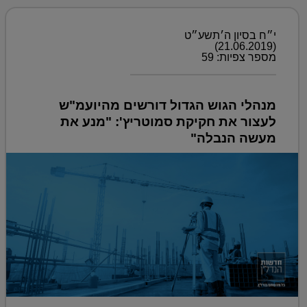
י״ח בסיון ה׳תשע״ט
(21.06.2019)
מספר צפיות: 59
מנהלי הגוש הגדול דורשים מהיועמ"ש
לעצור את חקיקת סמוטריץ': "מנע את
מעשה הנבלה"