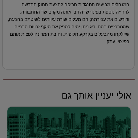
המנהלים מביעים התנגדות חריפה להצעת החוק החדשה
לדחייה נוספת בפינוי שדה דב, אותה מקדם שר התחבורה,
ודורשים את עצירתה; הם מעלים שורת עיוותים לשיטתם בהצעה,
שהמרכזיים בהם: לא ניתן יהיה לספק את היקף זכויות הבנייה
שיילקחו מהבעלים בקרקע חלופית, וחובת המדינה לפצות אותם
בפיצויי עתק
אולי יעניין אותך גם