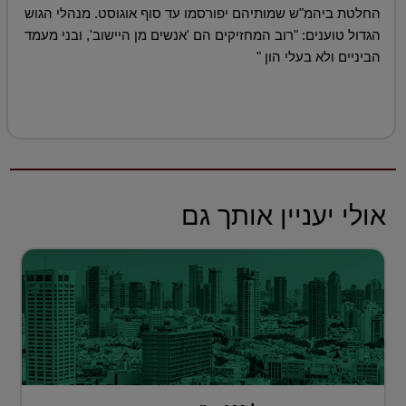
החלטת ביהמ"ש שמותיהם יפורסמו עד סוף אוגוסט. מנהלי הגוש
הגדול טוענים: "רוב המחזיקים הם 'אנשים מן היישוב', ובני מעמד
הביניים ולא בעלי הון "
אולי יעניין אותך גם