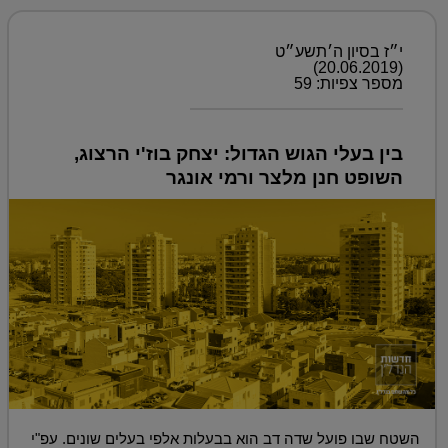
י״ז בסיון ה׳תשע״ט
(20.06.2019)
מספר צפיות: 59
בין בעלי הגוש הגדול: יצחק בוז'י הרצוג,
השופט חנן מלצר ורמי אונגר
השטח שבו פועל שדה דב הוא בבעלות אלפי בעלים שונים. עפ"י