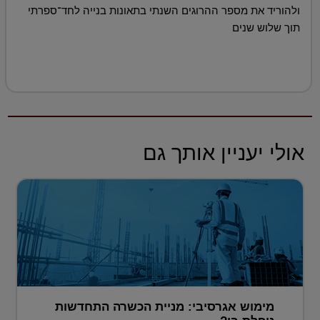
ולהוריד את מספר ההרוגים השנתי בתאונות בנייה לחד־ספרתי
תוך שלוש שנים
אולי יעניין אותך גם
מימוש אגרסיבי: מניית הכשרה התחדשות