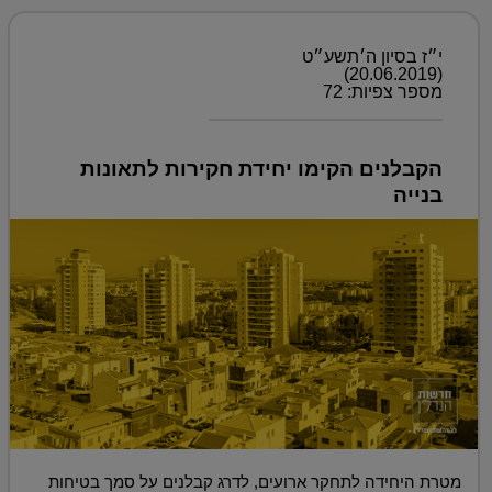
י״ז בסיון ה׳תשע״ט
(20.06.2019)
מספר צפיות: 72
הקבלנים הקימו יחידת חקירות לתאונות
בנייה
מטרת היחידה לתחקר ארועים, לדרג קבלנים על סמך בטיחות