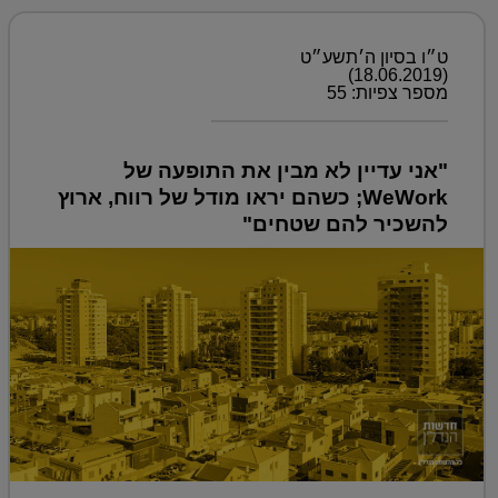
ט״ו בסיון ה׳תשע״ט
(18.06.2019)
מספר צפיות: 55
"אני עדיין לא מבין את התופעה של
WeWork; כשהם יראו מודל של רווח, ארוץ
להשכיר להם שטחים"