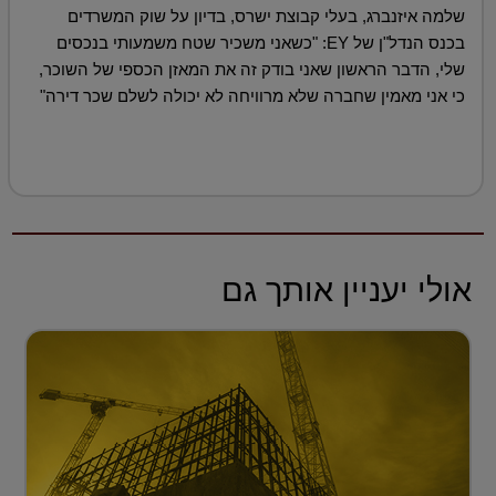
שלמה איזנברג, בעלי קבוצת ישרס, בדיון על שוק המשרדים
בכנס הנדל"ן של EY: "כשאני משכיר שטח משמעותי בנכסים
שלי, הדבר הראשון שאני בודק זה את המאזן הכספי של השוכר,
כי אני מאמין שחברה שלא מרוויחה לא יכולה לשלם שכר דירה"
אולי יעניין אותך גם