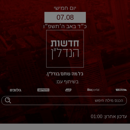
יום חמישי
07.08
כ״ד באב ה׳תשפ״ו
בשיתוף עם:
עדכון אחרון: 01:00