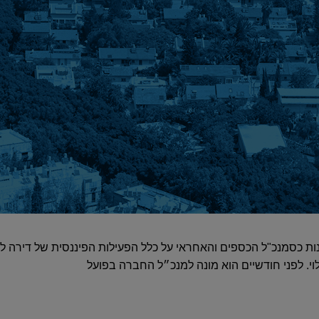
ת כסמנכ"ל הכספים והאחראי על כלל הפעילות הפיננסית של דירה ל
 בפועל