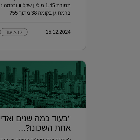
ברמת גן בקומה 38 מתוך 55?
15.12.2024
קרא עוד
"בעוד כמה שנים ואדי
אחת השכונו?...