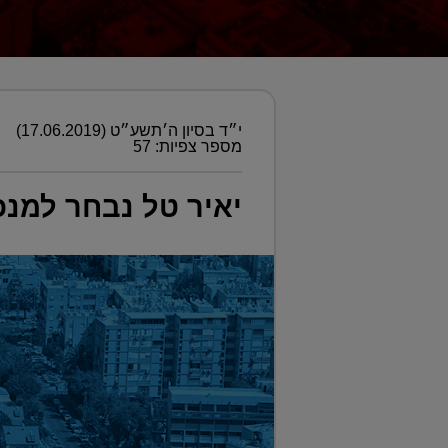
י״ד בסיון ה׳תשע״ט (17.06.2019)
מספר צפיות: 57
יאיר טל נבחר למנ