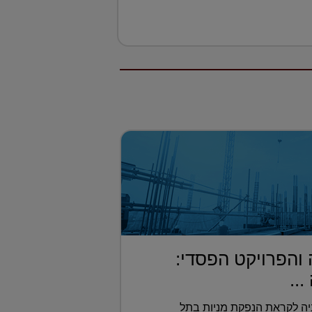
 והפרויקט הפסדי:
..
יה לקראת הנפקת מניות בתל