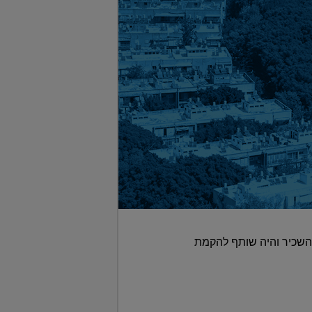
השכיר והיה שותף להקמת