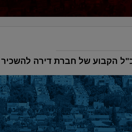
כ"ל הקבוע של חברת דירה להשכיר