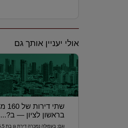
אולי יעניין אותך גם
שתי די
בראשון לציון — ב?...