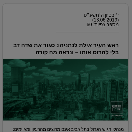
י׳ בסיון ה׳תשע״ט
(13.06.2019)
מספר צפיות: 60
ראש העיר אילת לנתניהו: סגור את שדה דב
בלי להרוס אותו – ונראה מה קורה
מנהלי הגוש הגדול בתל אביב אינם מרוצים מהרעיון ומאיימים: