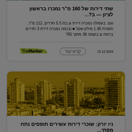
שתי דירות של 160 מ"ר נמכרו בראשון
לציון — ב?...
וגם: בעפולה נמכרה דירת גן בת 5.5 חדרים, 112 מ"ר,
תמורת 1.45 מיליון שקל ■ ובכמה נמכרה דירת 3 חדרים
ברמת גן בקומה 38 מתוך 55?
קרא עוד
15.12.2024
ניו יורק: שוכרי דירות עשירים תופסים נתח
מפתי...