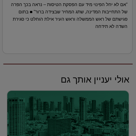
"אם לא יחל הפינוי מיד עם הפסקת הטיסות – נראה בכך הפרה
של התחייבות המדינה, שתג המחיר שבצידה ברור" ■ בתום
פגישתם של ראש הממשלה וראש העיר אילת הוחלט כי סגירת
השדה לא תידחה
אולי יעניין אותך גם