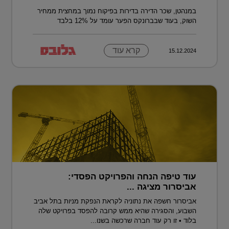
במנהטן, שכר הדירה בדירות בפיקוח נמוך במחצית ממחיר
השוק, בעוד שבברונקס הפער עומד על 12% בלבד
קרא עוד
15.12.2024
עוד טיפה הנחה והפרויקט הפסדי:
אביסרור מציגה ...
אביסרור חשפה את נתוניה לקראת הנפקת מניות בתל אביב
השבוע, והסגירה שהיא ממש קרובה להפסד בפרויקט שלה
בלוד • זו רק עוד חברה שרכשה בשנו...