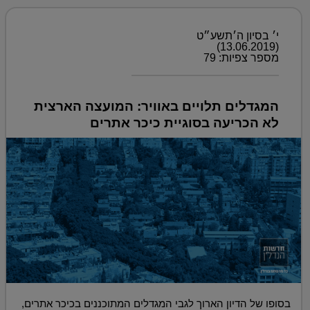
י׳ בסיון ה׳תשע״ט
(13.06.2019)
מספר צפיות: 79
המגדלים תלויים באוויר: המועצה הארצית
לא הכריעה בסוגיית כיכר אתרים
בסופו של הדיון הארוך לגבי המגדלים המתוכננים בכיכר אתרים,