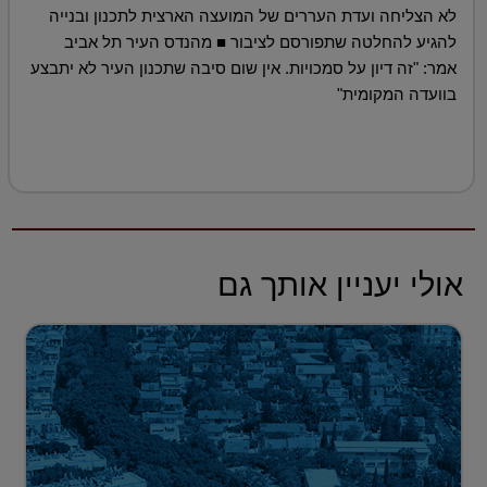
לא הצליחה ועדת העררים של המועצה הארצית לתכנון ובנייה
להגיע להחלטה שתפורסם לציבור ■ מהנדס העיר תל אביב
אמר: "זה דיון על סמכויות. אין שום סיבה שתכנון העיר לא יתבצע
בוועדה המקומית"
אולי יעניין אותך גם