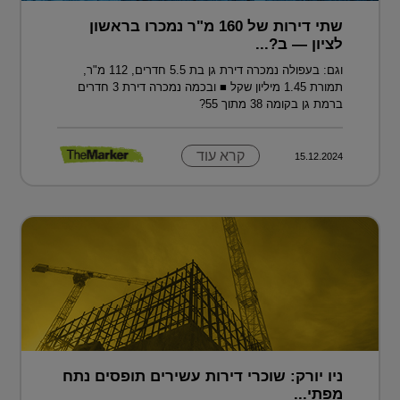
שתי דירות של 160 מ"ר נמכרו בראשון
לציון — ב?...
וגם: בעפולה נמכרה דירת גן בת 5.5 חדרים, 112 מ"ר,
תמורת 1.45 מיליון שקל ■ ובכמה נמכרה דירת 3 חדרים
ברמת גן בקומה 38 מתוך 55?
קרא עוד
15.12.2024
ניו יורק: שוכרי דירות עשירים תופסים נתח
מפתי...