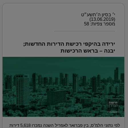
י׳ בסיון ה׳תשע״ט
(13.06.2019)
מספר צפיות: 58
ירידה בהיקפי רכישת הדירות החדשות;
יבנה – בראש הרכישות
לפי נתוני הלמ"ס, בין פברואר לאפריל השנה נמכרו 5,618 דירות