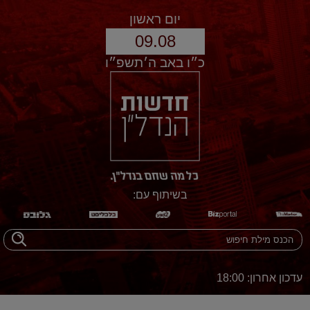
יום ראשון
09.08
כ״ו באב ה׳תשפ״ו
בשיתוף עם:
עדכון אחרון: 18:00