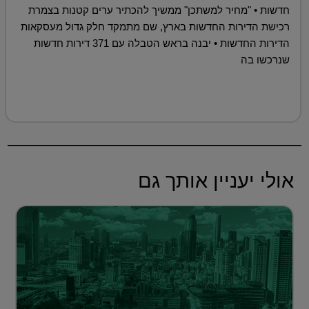
חדשות • "מחיר למשתכן" ממשיך להכתיר ערים קטנות בצמרת
רכישת הדירות החדשות בארץ, שם מתמקד חלק גדול מעסקאות
הדירות החדשות • יבנה בראש הטבלה עם 371 דירות חדשות
שנרכשו בה
אולי יעניין אותך גם