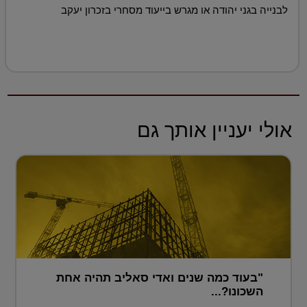
לבנייה בגני יהודה או מגרש בייעוד מסחרי בזכרון יעקב
אולי יעניין אותך גם
"בעוד כמה שנים ואדי סאליב תהיה אחת
השכונו?...