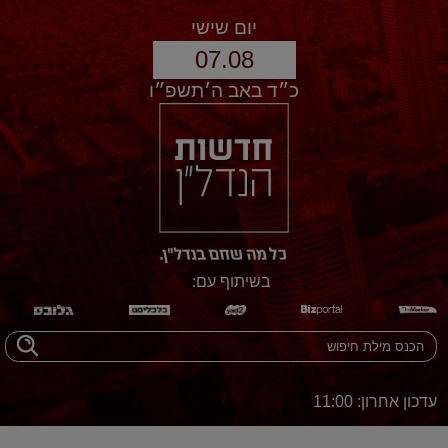
יום שישי
07.08
כ״ד באב ה׳תשפ״ו
בשיתוף עם:
עדכון אחרון: 11:00