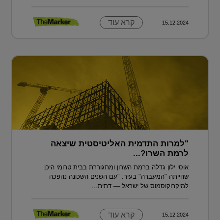
קרא עוד
15.12.2024
"למרות התדמית האליטיסטית שיצאה
לרמת השרו?...
אוסי ילון גדלה ברמת השרון ומתגוררת בבית טרומי היכן
שהייתה "המעברה" בעיר. "עם השנים השכונה נהפכה
למיקרוקוסמוס של ישראל — דתית...
קרא עוד
15.12.2024