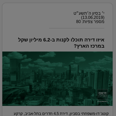
י׳ בסיון ה׳תשע״ט
(13.06.2019)
מספר צפיות: 80
איזו דירה תוכלו לקנות ב-6.2 מיליון שקל
במרכז הארץ?
קוטג' דו-משפחתי בסביון, דירת 4.5 חדרים בתל-אביב, קרקע