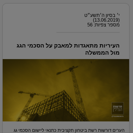
י׳ בסיון ה׳תשע״ט
(13.06.2019)
מספר צפיות: 56
העיריות מתאגדות למאבק על הסכמי הגג
מול הממשלה
הערים דורשות רשת ביטחון תקציבית כתנאי ליישום הסכמי גג