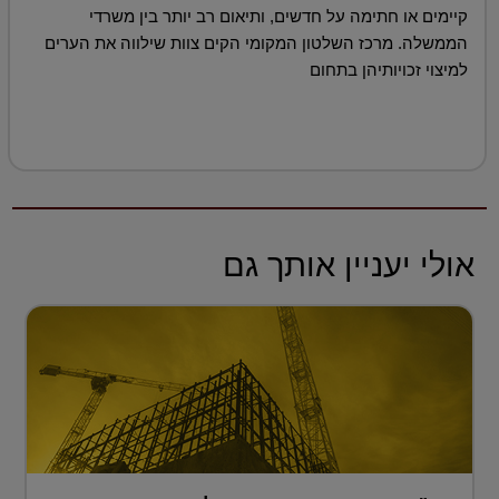
קיימים או חתימה על חדשים, ותיאום רב יותר בין משרדי
הממשלה. מרכז השלטון המקומי הקים צוות שילווה את הערים
למיצוי זכויותיהן בתחום
אולי יעניין אותך גם