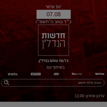
יום שישי
07.08
כ״ד באב ה׳תשפ״ו
בשיתוף עם:
עדכון אחרון: 11:00