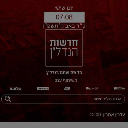
יום שישי
07.08
כ״ד באב ה׳תשפ״ו
בשיתוף עם:
עדכון אחרון: 12:00