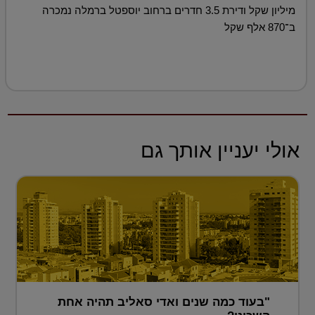
מיליון שקל ודירת 3.5 חדרים ברחוב יוספטל ברמלה נמכרה
ב־870 אלף שקל
אולי יעניין אותך גם
"בעוד כמה שנים ואדי סאליב תהיה אחת