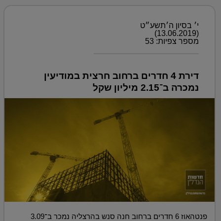
י׳ בסיון ה׳תשע״ט
(13.06.2019)
מספר צפיות: 53
דירת 4 חדרים ברחוב חרצית במודיעין
נמכרה ב־2.15 מיליון שקל
פנטהאוז 6 חדרים ברחוב חנה סנש בהרצליה נמכר ב־3.09