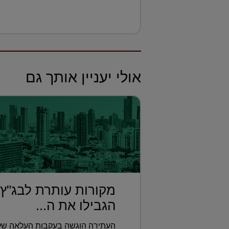
אולי יעניין אותך גם
מקורות עותרת לבג"ץ
הגבילו את ה...