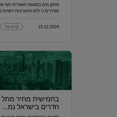
מתקן מים במועצה האזורית חוף אשק
מזהירים כי ללא התערבות רשויות מקו
15.12.2024
קרא עוד
חדרים בישראל נמ...