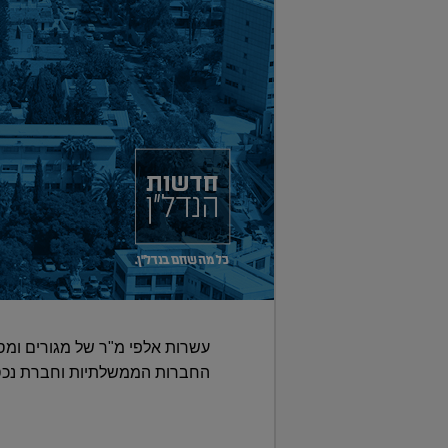
עשרות אלפי מ"ר של מגורים ומס
החברות הממשלתיות וחברת נכסי