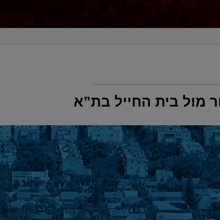
ר מול בית החייל בת”א