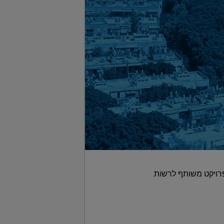
פרויקט משותף לרשות