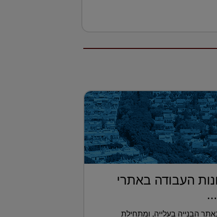
ות העבודה באתרי
..
תר הבנייה בעלייה, ומתחילת